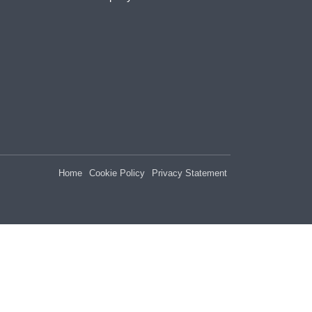
Home
Cookie Policy
Privacy Statement