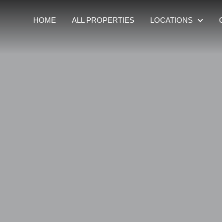
HOME
ALL PROPERTIES
LOCATIONS