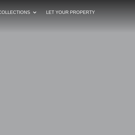
COLLECTIONS
LET YOUR PROPERTY